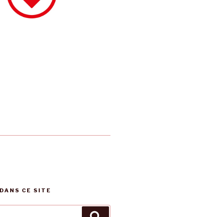
DANS CE SITE
Recherche