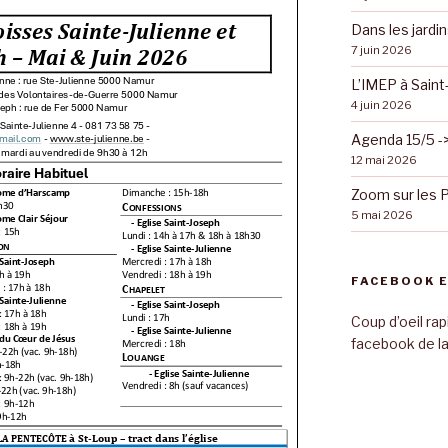
Dans les jardi
7 juin 2026
L’IMEP à Saint
4 juin 2026
Agenda 15/5 ->
12 mai 2026
Zoom sur les
5 mai 2026
FACEBOOK E
Coup d’oeil rap
facebook de la