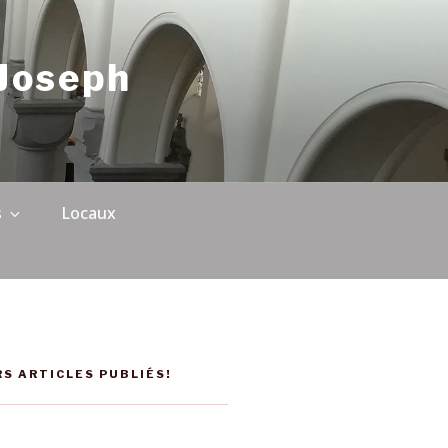
-Joseph
s
Locaux
RS ARTICLES PUBLIÉS!