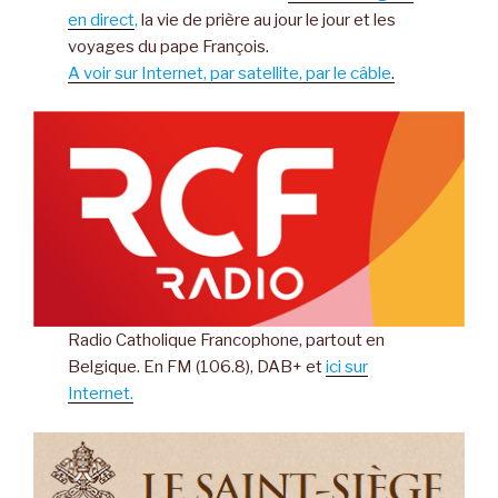
en direct
,
la vie de prière au jour le jour et les
voyages du pape François.
A voir sur Internet, par satellite, par le câble
.
Radio Catholique Francophone, partout en
Belgique. En FM (106.8), DAB+ et
ici sur
Internet.