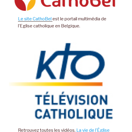
Le site CathoBel
est le portail multimédia de
l’Eglise catholique en Belgique.
Retrouvez toutes les vidéos.
La vie de l’Église