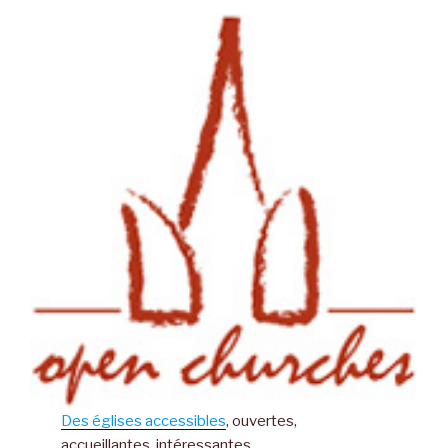
Des églises accessibles
, ouvertes,
accueillantes, intéressantes..