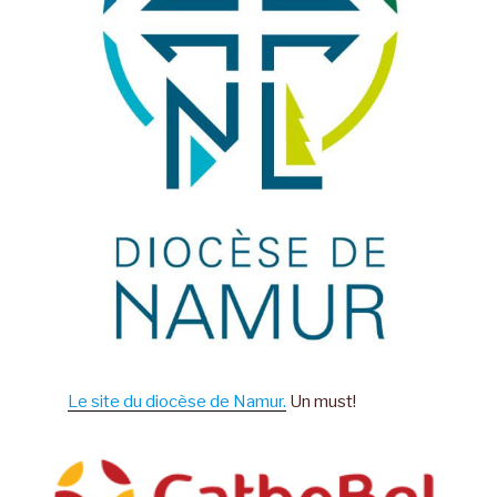
Le site du diocèse de Namur.
Un must!