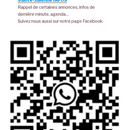
Sainte-Julienne INFOS
Rappel de certaines annonces, infos de
dernière minute, agenda…
Suivez nous aussi sur notre page Facebook.