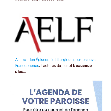
Association Épiscopale Liturgique pour les pays
Francophones
. Lectures du jour et
beaucoup
plus
…