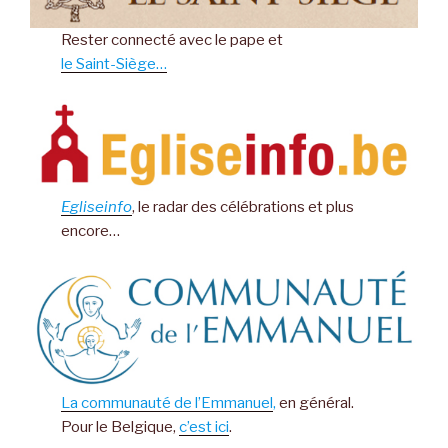
Rester connecté avec le pape et
le Saint-Siège…
Egliseinfo
, le radar des célébrations et plus
encore…
La communauté de l’Emmanuel
,
en général.
Pour le Belgique,
c’est ici
.