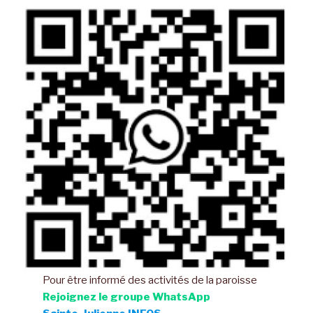
Pour être informé des activités de la paroisse
Rejoignez le groupe WhatsApp