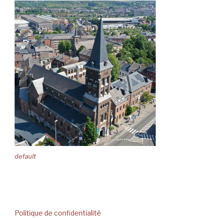
default
Politique de confidentialité